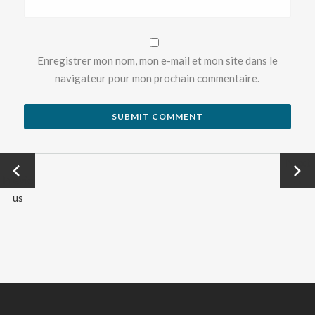
Enregistrer mon nom, mon e-mail et mon site dans le
navigateur pour mon prochain commentaire.
←
Next
Previo
→
us