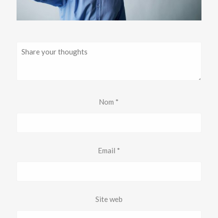
Nom
*
Email
*
Site web