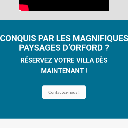
CONQUIS PAR LES MAGNIFIQUE
PAYSAGES D’ORFORD ?
RÉSERVEZ VOTRE VILLA DÈS
MAINTENANT !
Contactez-nous !