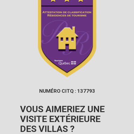
NUMÉRO CITQ : 137793
VOUS AIMERIEZ UNE
VISITE EXTÉRIEURE
DES VILLAS ?