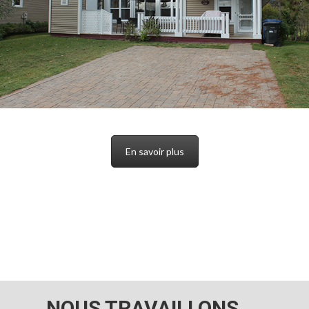
En savoir plus
NOUS TRAVAILLONS