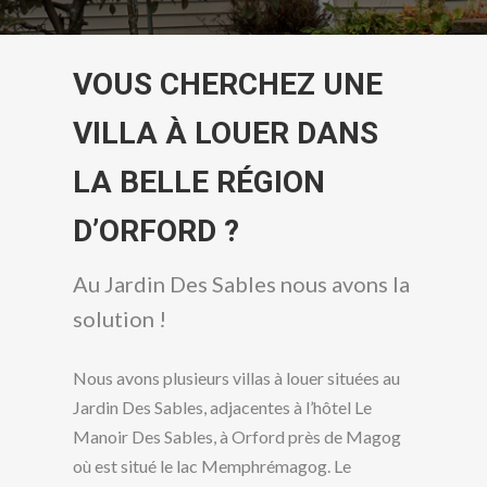
VOUS CHERCHEZ UNE
VILLA À LOUER DANS
LA BELLE RÉGION
D’ORFORD ?
Au Jardin Des Sables nous avons la
solution !
Nous avons plusieurs villas à louer situées au
Jardin Des Sables, adjacentes à l’hôtel Le
Manoir Des Sables, à Orford près de Magog
où est situé le lac Memphrémagog. Le