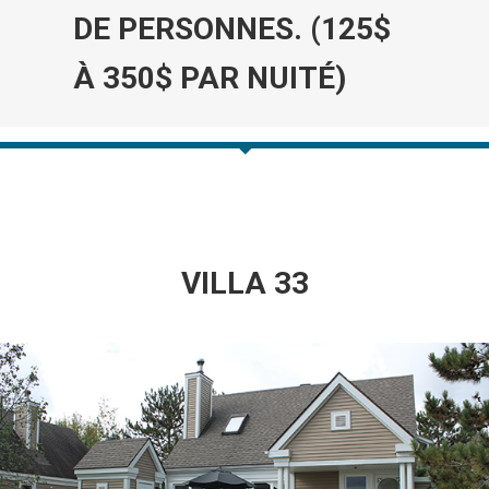
DE PERSONNES. (125$
À 350$ PAR NUITÉ)
VILLA 33