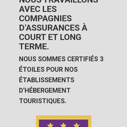
AVEC LES
COMPAGNIES
D’ASSURANCES À
COURT ET LONG
TERME.
NOUS SOMMES CERTIFIÉS 3
ÉTOILES POUR NOS
ÉTABLISSEMENTS
D’HÉBERGEMENT
TOURISTIQUES.