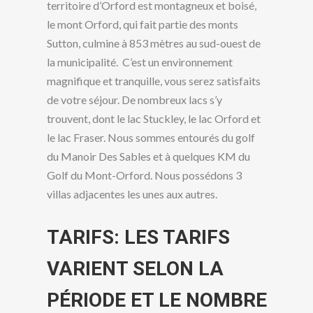
territoire d’Orford est montagneux et boisé,
le mont Orford, qui fait partie des monts
Sutton, culmine à 853 mètres au sud-ouest de
la municipalité. C’est un environnement
magnifique et tranquille, vous serez satisfaits
de votre séjour. De nombreux lacs s’y
trouvent, dont le lac Stuckley, le lac Orford et
le lac Fraser. Nous sommes entourés du golf
du Manoir Des Sables et à quelques KM du
Golf du Mont-Orford. Nous possédons 3
villas adjacentes les unes aux autres.
TARIFS: LES TARIFS
VARIENT SELON LA
PÉRIODE ET LE NOMBRE