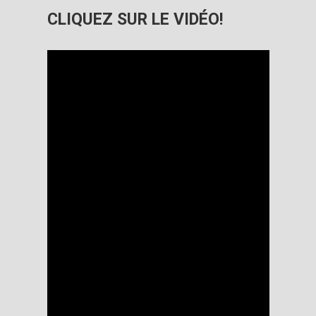
CLIQUEZ SUR LE VIDÉO!