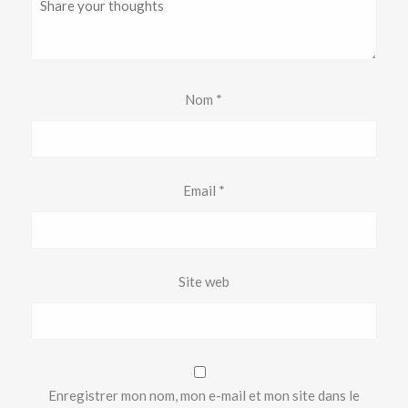
Nom
*
Email
*
Site web
Enregistrer mon nom, mon e-mail et mon site dans le