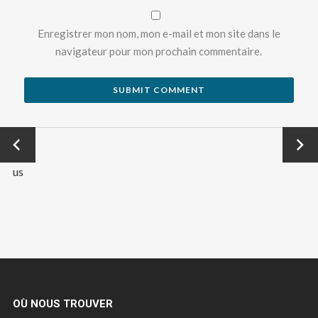
Enregistrer mon nom, mon e-mail et mon site dans le
navigateur pour mon prochain commentaire.
←
Next
Previo
→
us
OÙ NOUS TROUVER