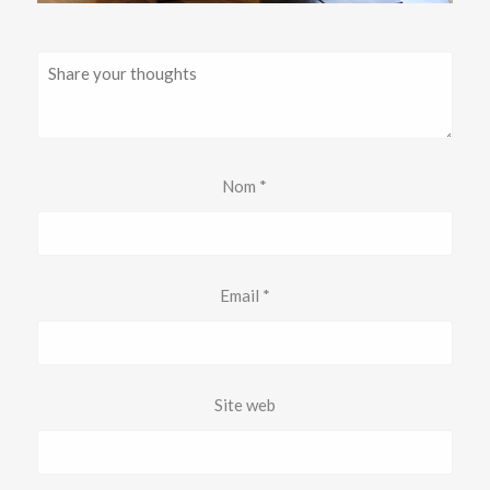
Nom
*
Email
*
Site web