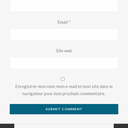
Email
*
Site web
Enregistrer mon nom, mon e-mail et mon site dans le
navigateur pour mon prochain commentaire.
←
Next