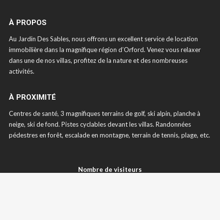
À PROPOS
Au Jardin Des Sables, nous offrons un excellent service de location
immobilière dans la magnifique région d’Orford. Venez vous relaxer
dans une de nos villas, profitez de la nature et des nombreuses
activités.
À PROXIMITÉ
Centres de santé, 3 magnifiques terrains de golf, ski alpin, planche à
neige, ski de fond. Pistes cyclables devant les villas. Randonnées
pédestres en forêt, escalade en montagne, terrain de tennis, plage, etc.
Nombre de visiteurs