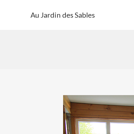
Au Jardin des Sables