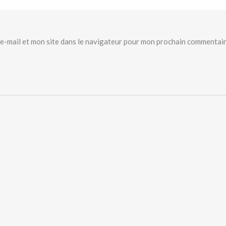
e-mail et mon site dans le navigateur pour mon prochain commentair