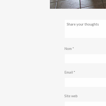
Nom
*
Email
*
Site web