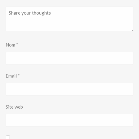
Nom
*
Email
*
Site web