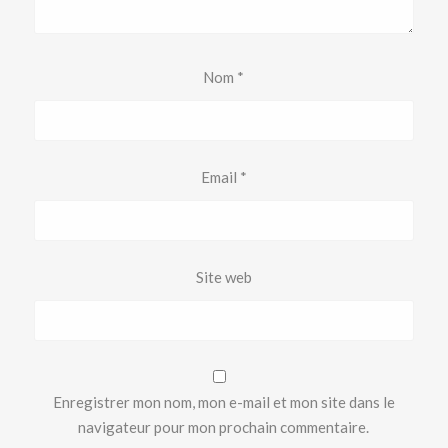
Nom
*
Email
*
Site web
Enregistrer mon nom, mon e-mail et mon site dans le
navigateur pour mon prochain commentaire.