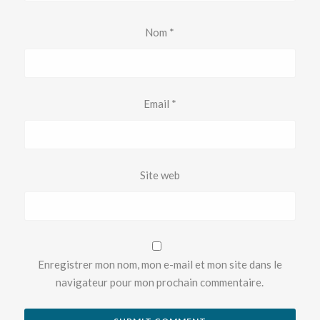
Nom
*
Email
*
Site web
Enregistrer mon nom, mon e-mail et mon site dans le
navigateur pour mon prochain commentaire.