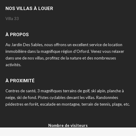
NOS VILLAS À LOUER
Villa 33
À PROPOS
Au Jardin Des Sables, nous offrons un excellent service de location
immobilière dans la magnifique région d’Orford. Venez vous relaxer
dans une de nos villas, profitez de la nature et des nombreuses
activités.
À PROXIMITÉ
Centres de santé, 3 magnifiques terrains de golf, ski alpin, planche à
neige, ski de fond. Pistes cyclables devant les villas. Randonnées
pédestres en forêt, escalade en montagne, terrain de tennis, plage, etc.
Nombre de visiteurs