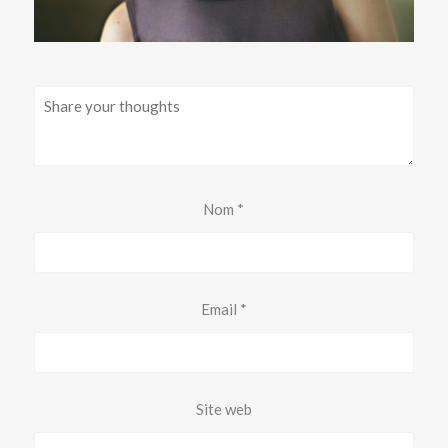
Nom
*
Email
*
Site web