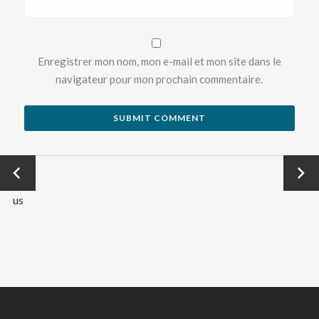
Enregistrer mon nom, mon e-mail et mon site dans le
navigateur pour mon prochain commentaire.
←
Next
Previo
→
us