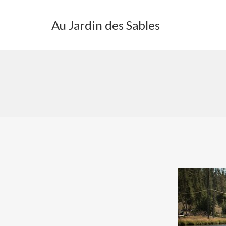
Au Jardin des Sables