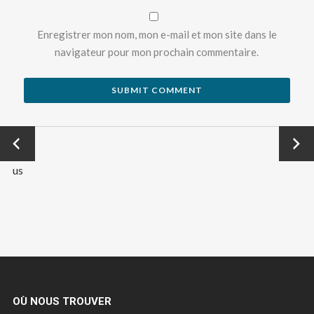
Enregistrer mon nom, mon e-mail et mon site dans le
navigateur pour mon prochain commentaire.
←
Next
Previo
→
us
OÙ NOUS TROUVER