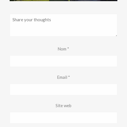
Nom
*
Email
*
Site web