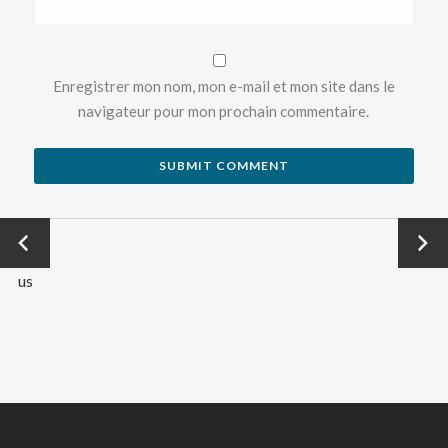
Enregistrer mon nom, mon e-mail et mon site dans le
navigateur pour mon prochain commentaire.
←
Next
Previo
→
us