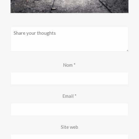
Nom
*
Email
*
Site web